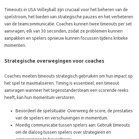
Timeouts in USA Volleyball zijn cruciaal voor het beheren van de
spelstroom, het bieden van strategische pauzes en het verbeteren
van de teamcommunicatie. Coaches kunnen twee timeouts per set
aanvragen, elk van 30 seconden, zodat ze problemen kunnen
aanpakken en spelers opnieuw kunnen focussen tijdens kritieke
momenten.
Strategische overwegingen voor coaches
Coaches moeten timeouts strategisch gebruiken om hun impact op
het spel te maximaliseren. Timing is essentieel; een timeout
aanvragen wanneer het tegenstandersteam een scorende reeks
heeft, kan hun momentum verstoren.
Beoordeel de spelsituatie: Overweeg de score, de prestaties
van de spelers en verschuivingen in momentum.
Moedig communicatie tussen spelers aan: Gebruik timeouts
om de dialoog tussen spelers over strategieën en