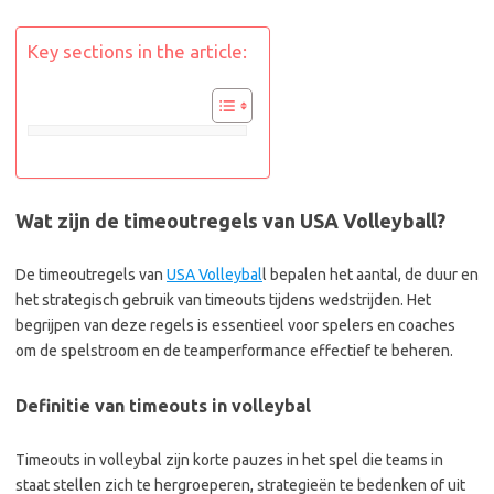
Key sections in the article:
Wat zijn de timeoutregels van USA Volleyball?
De timeoutregels van
USA Volleybal
l bepalen het aantal, de duur en
het strategisch gebruik van timeouts tijdens wedstrijden. Het
begrijpen van deze regels is essentieel voor spelers en coaches
om de spelstroom en de teamperformance effectief te beheren.
Definitie van timeouts in volleybal
Timeouts in volleybal zijn korte pauzes in het spel die teams in
staat stellen zich te hergroeperen, strategieën te bedenken of uit