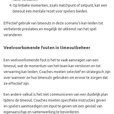
Op kritieke momenten, zoals matchpunt of setpunt, kan een
timeout een mentale reset voor spelers bieden.
Effectief gebruik van timeouts in deze scenario’s kan leiden tot
verbeterde prestaties en mogelijk de uitkomst van het spel
veranderen.
Veelvoorkomende fouten in timeoutbeheer
Een veelvoorkomende fout is het te vaak aanvragen van een
timeout, wat de momentum van het team kan verstoren en tot
verwarring kan leiden. Coaches moeten selectief en strategisch zijn
over wanneer ze hun timeouts gebruiken om ervoor te zorgen dat
ze effectief zijn.
Een andere valkuil is het niet communiceren van een duidelijk plan
tijdens de timeout. Coaches moeten specifieke instructies geven
en spelers aanmoedigen om input te geven om een gevoel van
eigenaarschap en samenwerking te bevorderen.