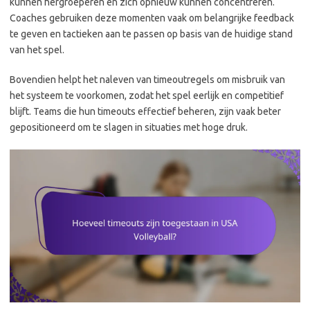
kunnen hergroeperen en zich opnieuw kunnen concentreren.
Coaches gebruiken deze momenten vaak om belangrijke feedback
te geven en tactieken aan te passen op basis van de huidige stand
van het spel.
Bovendien helpt het naleven van timeoutregels om misbruik van
het systeem te voorkomen, zodat het spel eerlijk en competitief
blijft. Teams die hun timeouts effectief beheren, zijn vaak beter
gepositioneerd om te slagen in situaties met hoge druk.