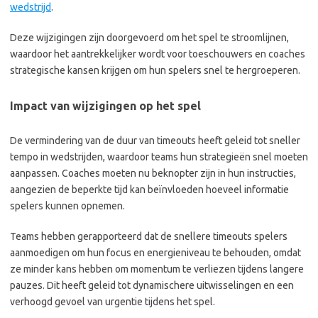
wedstrijd
.
Deze wijzigingen zijn doorgevoerd om het spel te stroomlijnen,
waardoor het aantrekkelijker wordt voor toeschouwers en coaches
strategische kansen krijgen om hun spelers snel te hergroeperen.
Impact van wijzigingen op het spel
De vermindering van de duur van timeouts heeft geleid tot sneller
tempo in wedstrijden, waardoor teams hun strategieën snel moeten
aanpassen. Coaches moeten nu beknopter zijn in hun instructies,
aangezien de beperkte tijd kan beïnvloeden hoeveel informatie
spelers kunnen opnemen.
Teams hebben gerapporteerd dat de snellere timeouts spelers
aanmoedigen om hun focus en energieniveau te behouden, omdat
ze minder kans hebben om momentum te verliezen tijdens langere
pauzes. Dit heeft geleid tot dynamischere uitwisselingen en een
verhoogd gevoel van urgentie tijdens het spel.