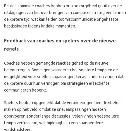
Echter, sommige coaches hebben hun bezorgdheid geuit over de
uitdagingen van het overbrengen van complexe strategieën binnen
de kortere tijd, wat kan leiden tot miscommunicatie of gehaaste
beslissingen tijdens kritieke momenten.
Feedback van coaches en spelers over de nieuwe
regels
Coaches hebben gemengde reacties gehad op de nieuwe
timeoutregels. Sommigen waarderen het snellere tempo en de
mogelijkheid voor snelle aanpassingen, terwijl anderen vinden dat
de kortere duur hun vermogen om strategieën effectief te
communiceren beperkt.
Spelers hebben opgemerkt dat de veranderingen hen flexibeler
maken op het veld, omdat ze snel aanpassingen moeten
doorvoeren zonder lange discussies. Velen vinden het snellere
tempo verfrissend, wat bijdraagt aan een spannendere
wedstrijdsfeer.