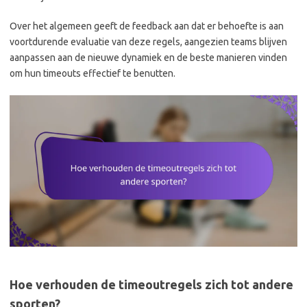
Over het algemeen geeft de feedback aan dat er behoefte is aan
voortdurende evaluatie van deze regels, aangezien teams blijven
aanpassen aan de nieuwe dynamiek en de beste manieren vinden
om hun timeouts effectief te benutten.
Hoe verhouden de timeoutregels zich tot andere
sporten?