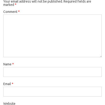
Your email address will not be published.
Required fields are
marked
*
Comment
*
Name
*
Email
*
Website