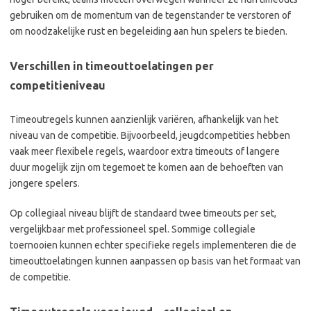
gebruiken om de momentum van de tegenstander te verstoren of
om noodzakelijke rust en begeleiding aan hun spelers te bieden.
Verschillen in timeouttoelatingen per
competitieniveau
Timeoutregels kunnen aanzienlijk variëren, afhankelijk van het
niveau van de competitie. Bijvoorbeeld, jeugdcompetities hebben
vaak meer flexibele regels, waardoor extra timeouts of langere
duur mogelijk zijn om tegemoet te komen aan de behoeften van
jongere spelers.
Op collegiaal niveau blijft de standaard twee timeouts per set,
vergelijkbaar met professioneel spel. Sommige collegiale
toernooien kunnen echter specifieke regels implementeren die de
timeouttoelatingen kunnen aanpassen op basis van het formaat van
de competitie.