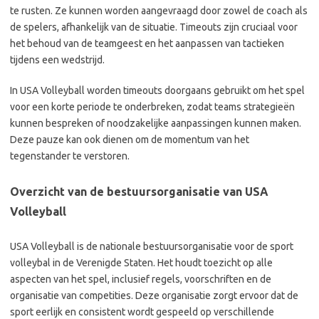
te rusten. Ze kunnen worden aangevraagd door zowel de coach als
de spelers, afhankelijk van de situatie. Timeouts zijn cruciaal voor
het behoud van de teamgeest en het aanpassen van tactieken
tijdens een wedstrijd.
In USA Volleyball worden timeouts doorgaans gebruikt om het spel
voor een korte periode te onderbreken, zodat teams strategieën
kunnen bespreken of noodzakelijke aanpassingen kunnen maken.
Deze pauze kan ook dienen om de momentum van het
tegenstander te verstoren.
Overzicht van de bestuursorganisatie van USA
Volleyball
USA Volleyball is de nationale bestuursorganisatie voor de sport
volleybal in de Verenigde Staten. Het houdt toezicht op alle
aspecten van het spel, inclusief regels, voorschriften en de
organisatie van competities. Deze organisatie zorgt ervoor dat de
sport eerlijk en consistent wordt gespeeld op verschillende