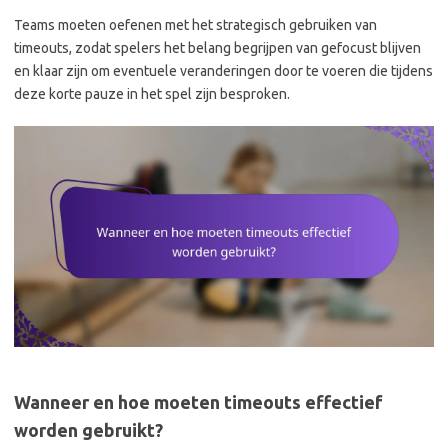
Teams moeten oefenen met het strategisch gebruiken van
timeouts, zodat spelers het belang begrijpen van gefocust blijven
en klaar zijn om eventuele veranderingen door te voeren die tijdens
deze korte pauze in het spel zijn besproken.
Wanneer en hoe moeten timeouts effectief
worden gebruikt?