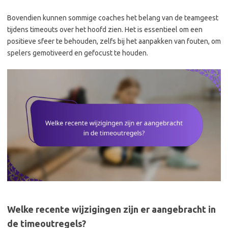
Bovendien kunnen sommige coaches het belang van de teamgeest
tijdens timeouts over het hoofd zien. Het is essentieel om een
positieve sfeer te behouden, zelfs bij het aanpakken van fouten, om
spelers gemotiveerd en gefocust te houden.
Welke recente wijzigingen zijn er aangebracht in
de timeoutregels?