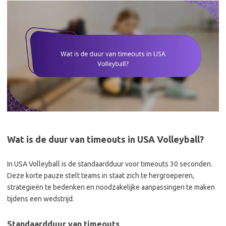
Wat is de duur van timeouts in USA Volleyball?
In USA Volleyball is de standaardduur voor timeouts 30 seconden.
Deze korte pauze stelt teams in staat zich te hergroeperen,
strategieën te bedenken en noodzakelijke aanpassingen te maken
tijdens een wedstrijd.
Standaardduur van timeouts