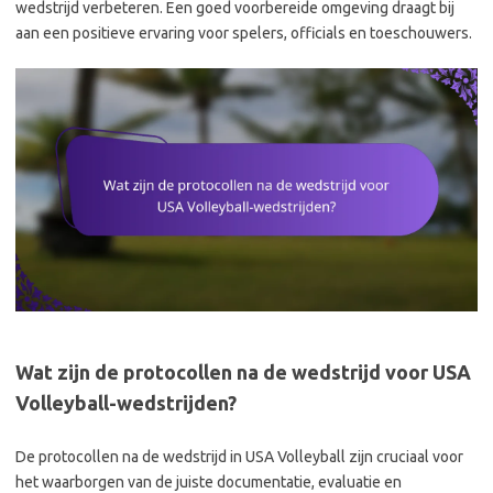
wedstrijd verbeteren. Een goed voorbereide omgeving draagt bij
aan een positieve ervaring voor spelers, officials en toeschouwers.
Wat zijn de protocollen na de wedstrijd voor USA
Volleyball-wedstrijden?
De protocollen na de wedstrijd in USA Volleyball zijn cruciaal voor
het waarborgen van de juiste documentatie, evaluatie en