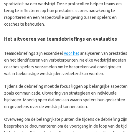
sportiviteit na een wedstrijd. Deze protocollen helpen teams om
terug te reflecteren op hun prestaties, scores nauwkeurig te
rapporteren en een respectvolle omgeving tussen spelers en
coaches te behouden.
Het uitvoeren van teamdebriefings en evaluaties
Teamdebriefings zijn essentieel
voor het
analyseren van prestaties
en het identificeren van verbeterpunten. Na elke wedstrijd moeten
coaches spelers verzamelen om te bespreken wat goed ging en
wat in toekomstige wedstrijden verbeterd kan worden.
Tijdens de debriefing moet de focus liggen op belangrijke aspecten
zoals communicatie, uitvoering van strategieën en individuele
bijdragen. Moedig open dialoog aan waarin spelers hun gedachten
en gevoelens over de wedstrijd kunnen uiten.
Overweeg om de belangrijkste punten die tijdens de debriefing zijn
besproken te documenteren om de voortgang in de loop van de tijd