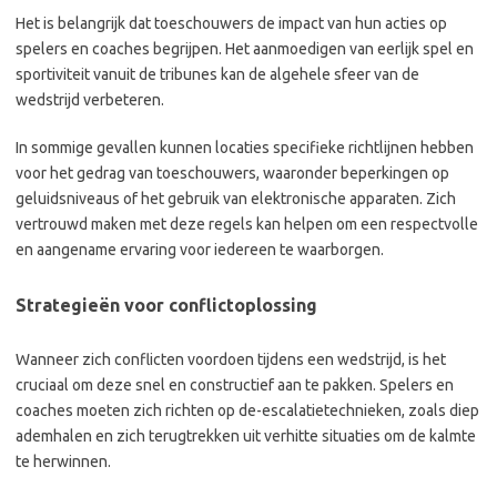
Het is belangrijk dat toeschouwers de impact van hun acties op
spelers en coaches begrijpen. Het aanmoedigen van eerlijk spel en
sportiviteit vanuit de tribunes kan de algehele sfeer van de
wedstrijd verbeteren.
In sommige gevallen kunnen locaties specifieke richtlijnen hebben
voor het gedrag van toeschouwers, waaronder beperkingen op
geluidsniveaus of het gebruik van elektronische apparaten. Zich
vertrouwd maken met deze regels kan helpen om een respectvolle
en aangename ervaring voor iedereen te waarborgen.
Strategieën voor conflictoplossing
Wanneer zich conflicten voordoen tijdens een wedstrijd, is het
cruciaal om deze snel en constructief aan te pakken. Spelers en
coaches moeten zich richten op de-escalatietechnieken, zoals diep
ademhalen en zich terugtrekken uit verhitte situaties om de kalmte
te herwinnen.