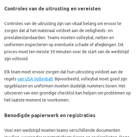
Controles van de uitrusting en vereisten
Controles van de uitrusting zijn van vitaal belang om ervoor te
zorgen dat al het materiaal voldoet aan de veiligheids- en
prestatiestandaarden. Teams moeten volleybal, netten en
uniformen inspecteren op eventuele schade of afwijkingen. Dit
proces moet ten minste 30 minuten voor de start van de wedstrijd
zijn voltooid.
Elk team moet ervoor zorgen dat hun uitrusting voldoet aan de
regels
van USA Volleyball
. Bijvoorbeeld, volleybal moet goed zijn
opgeblazen en uniformen moeten duidelijk nummers tonen. Het
uitvoeren van een grondige checklist kan helpen om problemen op
het laatste moment te voorkomen.
Benodigde papierwerk en registraties
Voor een wedstrijd moeten teams verschillende documenten