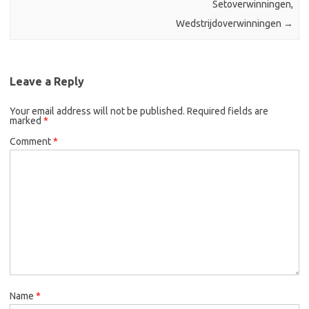
Setoverwinningen,
Wedstrijdoverwinningen
→
Leave a Reply
Your email address will not be published.
Required fields are
marked
*
Comment
*
Name
*