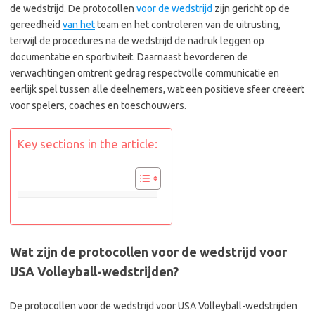
de wedstrijd. De protocollen
voor de wedstrijd
zijn gericht op de
gereedheid
van het
team en het controleren van de uitrusting,
terwijl de procedures na de wedstrijd de nadruk leggen op
documentatie en sportiviteit. Daarnaast bevorderen de
verwachtingen omtrent gedrag respectvolle communicatie en
eerlijk spel tussen alle deelnemers, wat een positieve sfeer creëert
voor spelers, coaches en toeschouwers.
Key sections in the article:
Wat zijn de protocollen voor de wedstrijd voor
USA Volleyball-wedstrijden?
De protocollen voor de wedstrijd voor USA Volleyball-wedstrijden