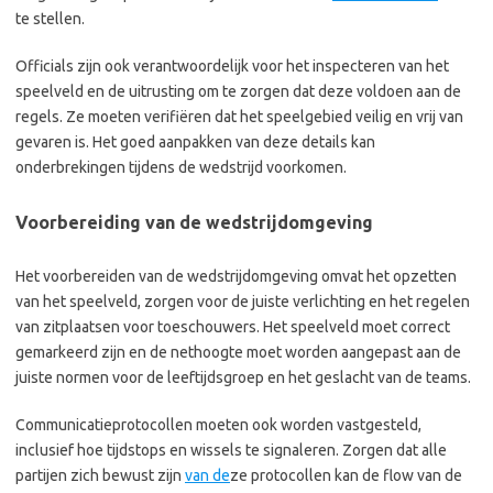
te stellen.
Officials zijn ook verantwoordelijk voor het inspecteren van het
speelveld en de uitrusting om te zorgen dat deze voldoen aan de
regels. Ze moeten verifiëren dat het speelgebied veilig en vrij van
gevaren is. Het goed aanpakken van deze details kan
onderbrekingen tijdens de wedstrijd voorkomen.
Voorbereiding van de wedstrijdomgeving
Het voorbereiden van de wedstrijdomgeving omvat het opzetten
van het speelveld, zorgen voor de juiste verlichting en het regelen
van zitplaatsen voor toeschouwers. Het speelveld moet correct
gemarkeerd zijn en de nethoogte moet worden aangepast aan de
juiste normen voor de leeftijdsgroep en het geslacht van de teams.
Communicatieprotocollen moeten ook worden vastgesteld,
inclusief hoe tijdstops en wissels te signaleren. Zorgen dat alle
partijen zich bewust zijn
van de
ze protocollen kan de flow van de