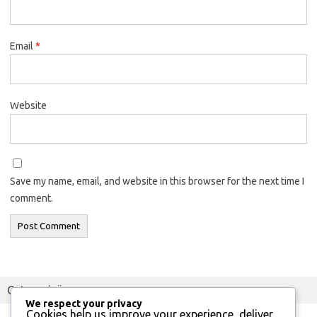
Email
*
Website
Save my name, email, and website in this browser for the next time I
comment.
Categorieën
We respect your privacy
Cookies help us improve your experience, deliver