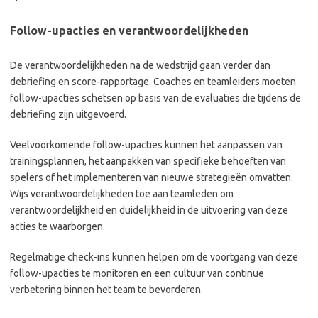
Follow-upacties en verantwoordelijkheden
De verantwoordelijkheden na de wedstrijd gaan verder dan
debriefing en score-rapportage. Coaches en teamleiders moeten
follow-upacties schetsen op basis van de evaluaties die tijdens de
debriefing zijn uitgevoerd.
Veelvoorkomende follow-upacties kunnen het aanpassen van
trainingsplannen, het aanpakken van specifieke behoeften van
spelers of het implementeren van nieuwe strategieën omvatten.
Wijs verantwoordelijkheden toe aan teamleden om
verantwoordelijkheid en duidelijkheid in de uitvoering van deze
acties te waarborgen.
Regelmatige check-ins kunnen helpen om de voortgang van deze
follow-upacties te monitoren en een cultuur van continue
verbetering binnen het team te bevorderen.