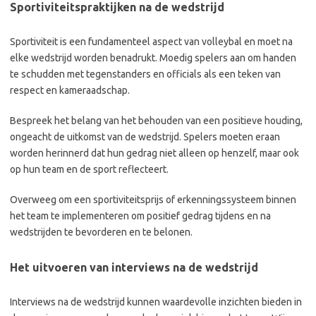
Sportiviteitspraktijken na de wedstrijd
Sportiviteit is een fundamenteel aspect van volleybal en moet na
elke wedstrijd worden benadrukt. Moedig spelers aan om handen
te schudden met tegenstanders en officials als een teken van
respect en kameraadschap.
Bespreek het belang van het behouden van een positieve houding,
ongeacht de uitkomst van de wedstrijd. Spelers moeten eraan
worden herinnerd dat hun gedrag niet alleen op henzelf, maar ook
op hun team en de sport reflecteert.
Overweeg om een sportiviteitsprijs of erkenningssysteem binnen
het team te implementeren om positief gedrag tijdens en na
wedstrijden te bevorderen en te belonen.
Het uitvoeren van interviews na de wedstrijd
Interviews na de wedstrijd kunnen waardevolle inzichten bieden in