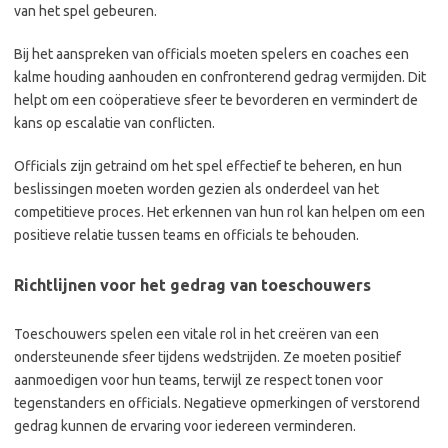
van het spel gebeuren.
Bij het aanspreken van officials moeten spelers en coaches een
kalme houding aanhouden en confronterend gedrag vermijden. Dit
helpt om een coöperatieve sfeer te bevorderen en vermindert de
kans op escalatie van conflicten.
Officials zijn getraind om het spel effectief te beheren, en hun
beslissingen moeten worden gezien als onderdeel van het
competitieve proces. Het erkennen van hun rol kan helpen om een
positieve relatie tussen teams en officials te behouden.
Richtlijnen voor het gedrag van toeschouwers
Toeschouwers spelen een vitale rol in het creëren van een
ondersteunende sfeer tijdens wedstrijden. Ze moeten positief
aanmoedigen voor hun teams, terwijl ze respect tonen voor
tegenstanders en officials. Negatieve opmerkingen of verstorend
gedrag kunnen de ervaring voor iedereen verminderen.