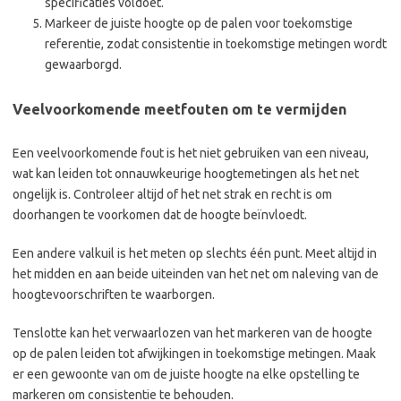
specificaties voldoet.
Markeer de juiste hoogte op de palen voor toekomstige
referentie, zodat consistentie in toekomstige metingen wordt
gewaarborgd.
Veelvoorkomende meetfouten om te vermijden
Een veelvoorkomende fout is het niet gebruiken van een niveau,
wat kan leiden tot onnauwkeurige hoogtemetingen als het net
ongelijk is. Controleer altijd of het net strak en recht is om
doorhangen te voorkomen dat de hoogte beïnvloedt.
Een andere valkuil is het meten op slechts één punt. Meet altijd in
het midden en aan beide uiteinden van het net om naleving van de
hoogtevoorschriften te waarborgen.
Tenslotte kan het verwaarlozen van het markeren van de hoogte
op de palen leiden tot afwijkingen in toekomstige metingen. Maak
er een gewoonte van om de juiste hoogte na elke opstelling te
markeren om consistentie te behouden.