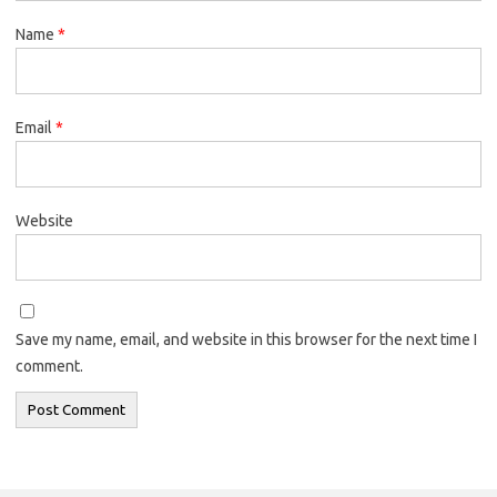
Name
*
Email
*
Website
Save my name, email, and website in this browser for the next time I
comment.