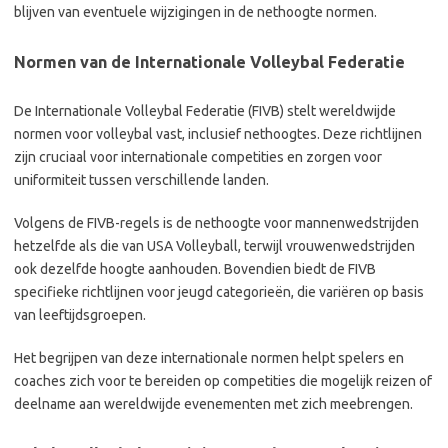
blijven van eventuele wijzigingen in de nethoogte normen.
Normen van de Internationale Volleybal Federatie
De Internationale Volleybal Federatie (FIVB) stelt wereldwijde
normen voor volleybal vast, inclusief nethoogtes. Deze richtlijnen
zijn cruciaal voor internationale competities en zorgen voor
uniformiteit tussen verschillende landen.
Volgens de FIVB-regels is de nethoogte voor mannenwedstrijden
hetzelfde als die van USA Volleyball, terwijl vrouwenwedstrijden
ook dezelfde hoogte aanhouden. Bovendien biedt de FIVB
specifieke richtlijnen voor jeugd categorieën, die variëren op basis
van leeftijdsgroepen.
Het begrijpen van deze internationale normen helpt spelers en
coaches zich voor te bereiden op competities die mogelijk reizen of
deelname aan wereldwijde evenementen met zich meebrengen.