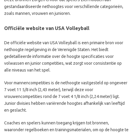
gestandaardiseerde nethoogtes voor verschillende categorieën,
zoals mannen, vrouwen en junioren.
Officiële website van USA Volleyball
De officiële website van USA Volleyball is een primaire bron voor
nethoogte regelgeving in de Verenigde Staten. Het biedt
gedetailleerde informatie over de hoogte specificaties voor
volwassen en junior competities, wat zorgt voor consistentie op
alle niveaus van het spel.
Voor mannencompetities is de nethoogte vastgesteld op ongeveer
7 voet 11 5/8 inch (2,43 meter), terwijl deze voor
vrouwencompetities rond de 7 voet 4 1/8 inch (2,24 meter) ligt.
Junior divisies hebben variërende hoogtes afhankelijk van leeftijd
en geslacht.
Coaches en spelers kunnen toegang krijgen tot bronnen,
waaronder regelboeken en trainingsmaterialen, om op de hoogte te