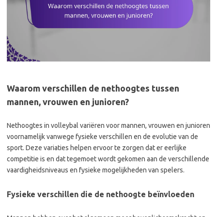
Waarom verschillen de nethoogtes tussen
mannen, vrouwen en junioren?
Nethoogtes in volleybal variëren voor mannen, vrouwen en junioren
voornamelijk vanwege fysieke verschillen en de evolutie van de
sport. Deze variaties helpen ervoor te zorgen dat er eerlijke
competitie is en dat tegemoet wordt gekomen aan de verschillende
vaardigheidsniveaus en fysieke mogelijkheden van spelers.
Fysieke verschillen die de nethoogte beïnvloeden