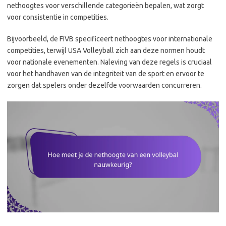
nethoogtes voor verschillende categorieën bepalen, wat zorgt
voor consistentie in competities.
Bijvoorbeeld, de FIVB specificeert nethoogtes voor internationale
competities, terwijl USA Volleyball zich aan deze normen houdt
voor nationale evenementen. Naleving van deze regels is cruciaal
voor het handhaven van de integriteit van de sport en ervoor te
zorgen dat spelers onder dezelfde voorwaarden concurreren.