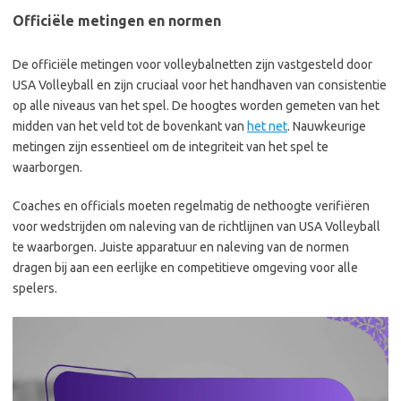
Officiële metingen en normen
De officiële metingen voor volleybalnetten zijn vastgesteld door
USA Volleyball en zijn cruciaal voor het handhaven van consistentie
op alle niveaus van het spel. De hoogtes worden gemeten van het
midden van het veld tot de bovenkant van
het net
. Nauwkeurige
metingen zijn essentieel om de integriteit van het spel te
waarborgen.
Coaches en officials moeten regelmatig de nethoogte verifiëren
voor wedstrijden om naleving van de richtlijnen van USA Volleyball
te waarborgen. Juiste apparatuur en naleving van de normen
dragen bij aan een eerlijke en competitieve omgeving voor alle
spelers.