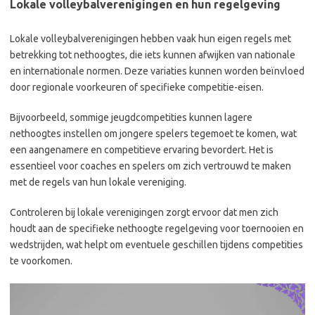
Lokale volleybalverenigingen en hun regelgeving
Lokale volleybalverenigingen hebben vaak hun eigen regels met
betrekking tot nethoogtes, die iets kunnen afwijken van nationale
en internationale normen. Deze variaties kunnen worden beïnvloed
door regionale voorkeuren of specifieke competitie-eisen.
Bijvoorbeeld, sommige jeugdcompetities kunnen lagere
nethoogtes instellen om jongere spelers tegemoet te komen, wat
een aangenamere en competitieve ervaring bevordert. Het is
essentieel voor coaches en spelers om zich vertrouwd te maken
met de regels van hun lokale vereniging.
Controleren bij lokale verenigingen zorgt ervoor dat men zich
houdt aan de specifieke nethoogte regelgeving voor toernooien en
wedstrijden, wat helpt om eventuele geschillen tijdens competities
te voorkomen.