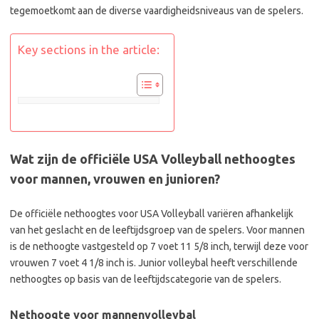
tegemoetkomt aan de diverse vaardigheidsniveaus van de spelers.
Key sections in the article:
Wat zijn de officiële USA Volleyball nethoogtes
voor mannen, vrouwen en junioren?
De officiële nethoogtes voor USA Volleyball variëren afhankelijk
van het geslacht en de leeftijdsgroep van de spelers. Voor mannen
is de nethoogte vastgesteld op 7 voet 11 5/8 inch, terwijl deze voor
vrouwen 7 voet 4 1/8 inch is. Junior volleybal heeft verschillende
nethoogtes op basis van de leeftijdscategorie van de spelers.
Nethoogte voor mannenvolleybal