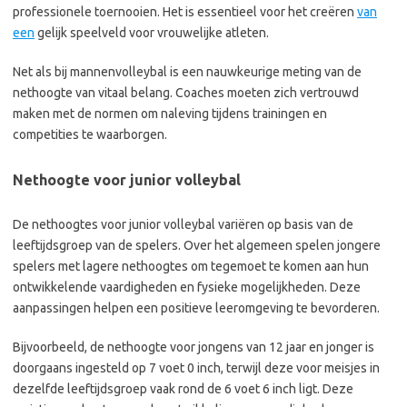
professionele toernooien. Het is essentieel voor het creëren
van
een
gelijk speelveld voor vrouwelijke atleten.
Net als bij mannenvolleybal is een nauwkeurige meting van de
nethoogte van vitaal belang. Coaches moeten zich vertrouwd
maken met de normen om naleving tijdens trainingen en
competities te waarborgen.
Nethoogte voor junior volleybal
De nethoogtes voor junior volleybal variëren op basis van de
leeftijdsgroep van de spelers. Over het algemeen spelen jongere
spelers met lagere nethoogtes om tegemoet te komen aan hun
ontwikkelende vaardigheden en fysieke mogelijkheden. Deze
aanpassingen helpen een positieve leeromgeving te bevorderen.
Bijvoorbeeld, de nethoogte voor jongens van 12 jaar en jonger is
doorgaans ingesteld op 7 voet 0 inch, terwijl deze voor meisjes in
dezelfde leeftijdsgroep vaak rond de 6 voet 6 inch ligt. Deze