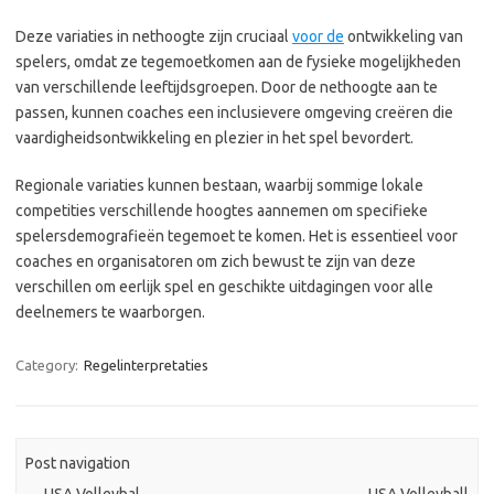
Deze variaties in nethoogte zijn cruciaal
voor de
ontwikkeling van
spelers, omdat ze tegemoetkomen aan de fysieke mogelijkheden
van verschillende leeftijdsgroepen. Door de nethoogte aan te
passen, kunnen coaches een inclusievere omgeving creëren die
vaardigheidsontwikkeling en plezier in het spel bevordert.
Regionale variaties kunnen bestaan, waarbij sommige lokale
competities verschillende hoogtes aannemen om specifieke
spelersdemografieën tegemoet te komen. Het is essentieel voor
coaches en organisatoren om zich bewust te zijn van deze
verschillen om eerlijk spel en geschikte uitdagingen voor alle
deelnemers te waarborgen.
Category:
Regelinterpretaties
Post navigation