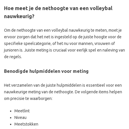
Hoe meet je de nethoogte van een volleybal
nauwkeurig?
Om de nethoogte van een volleybal nauwkeurig te meten, moet je
ervoor zorgen dat het net is ingesteld op de juiste hoogte voor de
specifieke speelcategorie, of het nu voor mannen, vrouwen of
junioren is. Juiste meting is cruciaal voor eerlijk spel en naleving van
de regels.
Benodigde hulpmiddelen voor meting
Het verzamelen van de juiste hulpmiddelen is essentieel voor een
nauwkeurige meting van de nethoogte. De volgende items helpen
om precisie te waarborgen:
Meetlint
Niveau
Meetstokken