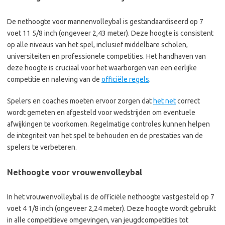
De nethoogte voor mannenvolleybal is gestandaardiseerd op 7
voet 11 5/8 inch (ongeveer 2,43 meter). Deze hoogte is consistent
op alle niveaus van het spel, inclusief middelbare scholen,
universiteiten en professionele competities. Het handhaven van
deze hoogte is cruciaal voor het waarborgen van een eerlijke
competitie en naleving van de
officiële regels
.
Spelers en coaches moeten ervoor zorgen dat
het net
correct
wordt gemeten en afgesteld voor wedstrijden om eventuele
afwijkingen te voorkomen. Regelmatige controles kunnen helpen
de integriteit van het spel te behouden en de prestaties van de
spelers te verbeteren.
Nethoogte voor vrouwenvolleybal
In het vrouwenvolleybal is de officiële nethoogte vastgesteld op 7
voet 4 1/8 inch (ongeveer 2,24 meter). Deze hoogte wordt gebruikt
in alle competitieve omgevingen, van jeugdcompetities tot