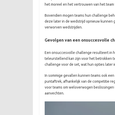
het moreel en het vertrouwen van het team 
Bovendien mogen teams hun challenge beho
deze later in de wedstrijd opnieuw kunnen ge
verworven wedstrijden.
Gevolgen van een onsuccesvolle ch
Een onsuccesvolle challenge resulteert in h
teleurstellend kan zijn voor het betrokken
challenge voor de set, wat hun opties later 
In sommige gevallen kunnen teams ook een st
puntaftrek, afhankelijk van de competitie re
voor teams om weloverwogen beslissingen 
aanvechten.