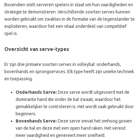
Bovendien stelt serveren spelers in staat om hun vaardigheden en
strategie te demonstreren. Verschillende soorten serves kunnen
worden gebruikt om zwaktes in de formatie van de tegenstander te
exploiteren, waardoor het een vitaal onderdeel van competitief
spel is.
Overzicht van serve-types
Er zijn drie primaire soorten serves in volleybal: onderhands,
bovenhands en sprongservices. Elk type heeft zijn unieke techniek
en toepassing.
Onderhands Serve:
Deze serve wordt uitgevoerd met de
dominante hand die onder de bal zwaait, waardoor het
gemakkelijker te controleren is. Het wordt vaak gebruikt door
beginners.
Bovenhands Serve:
Deze serve omvat het omhoog gooien
van de bal en deze met een open hand raken. Het vereist
meer vaardigheid en genereert meer snelheid.