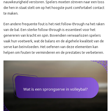
nauwkeurigheid verstoren. Spelers moeten streven naar een toss
die hen in staat stelt om op het hoogste punt comfortabel contact
te maken.
Een andere frequente fout is het niet follow-through na het raken
van de bal. Een sterke follow-through is essentieel voor het
genereren van kracht en spin. Bovendien verwaarlozen spelers
vaak hun voetwerk, wat de balans en de algehele kwaliteit van de
serve kan beïnvloeden. Het oefenen van deze elementen kan
helpen om fouten te verminderen en de prestaties te verbeteren.