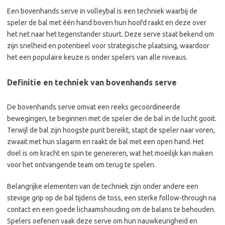
Een bovenhands serve in volleybal is een techniek waarbij de
speler de bal met één hand boven hun hoofd raakt en deze over
het net naar het tegenstander stuurt. Deze serve staat bekend om
zijn snelheid en potentieel voor strategische plaatsing, waardoor
het een populaire keuze is onder spelers van alle niveaus.
Definitie en techniek van bovenhands serve
De bovenhands serve omvat een reeks gecoördineerde
bewegingen, te beginnen met de speler die de bal in de lucht gooit.
Terwijl de bal zijn hoogste punt bereikt, stapt de speler naar voren,
zwaait met hun slagarm en raakt de bal met een open hand. Het
doel is om kracht en spin te genereren, wat het moeilijk kan maken
voor het ontvangende team om terug te spelen.
Belangrijke elementen van de techniek zijn onder andere een
stevige grip op de bal tijdens de toss, een sterke follow-through na
contact en een goede lichaamshouding om de balans te behouden.
Spelers oefenen vaak deze serve om hun nauwkeurigheid en