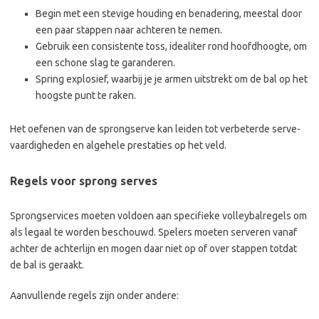
Begin met een stevige houding en benadering, meestal door
een paar stappen naar achteren te nemen.
Gebruik een consistente toss, idealiter rond hoofdhoogte, om
een schone slag te garanderen.
Spring explosief, waarbij je je armen uitstrekt om de bal op het
hoogste punt te raken.
Het oefenen van de sprongserve kan leiden tot verbeterde serve-
vaardigheden en algehele prestaties op het veld.
Regels voor sprong serves
Sprongservices moeten voldoen aan specifieke volleybalregels om
als legaal te worden beschouwd. Spelers moeten serveren vanaf
achter de achterlijn en mogen daar niet op of over stappen totdat
de bal is geraakt.
Aanvullende regels zijn onder andere: