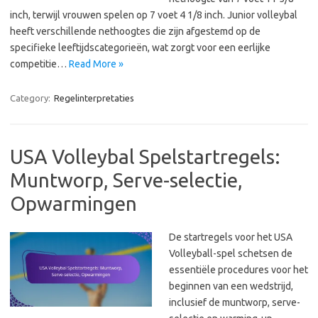
inch, terwijl vrouwen spelen op 7 voet 4 1/8 inch. Junior volleybal
heeft verschillende nethoogtes die zijn afgestemd op de
specifieke leeftijdscategorieën, wat zorgt voor een eerlijke
competitie…
Read More »
Category:
Regelinterpretaties
USA Volleybal Spelstartregels:
Muntworp, Serve-selectie,
Opwarmingen
De startregels voor het USA
Volleyball-spel schetsen de
essentiële procedures voor het
beginnen van een wedstrijd,
inclusief de muntworp, serve-