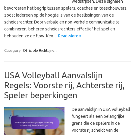
wedstrijden. Deze signalen
bevorderen het begrip tussen spelers, coaches en toeschouwers,
zodat iedereen op de hoogte is van de beslissingen van de
scheidsrechter. Door verbale en non-verbale communicatie te
combineren, beheren scheidsrechters effectief het spel en
behouden ze de flow. Key…
Read More »
Category:
Officiële Richtlijnen
USA Volleyball Aanvalslijn
Regels: Voorste rij, Achterste rij,
Speler beperkingen
De aanvalslijn in USA Volleyball
fungeert als een belangrijke
grens die de spelers in de
voorste rij scheidt van de