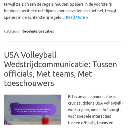
terwijl ze zich aan de regels houden. Spelers in de voorste rij
hebben specifieke richtlijnen voor aanvallen aan het net, terwijl
spelers in de achterste rij regels…
Read More »
Category:
Regelinterpretaties
USA Volleyball
Wedstrijdcommunicatie: Tussen
officials, Met teams, Met
toeschouwers
Effectieve communicatie is
cruciaal tijdens USA Volleyball-
wedstrijden, omdat het zorgt
voor soepele interacties
tussen officials, teams en