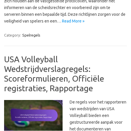
zich houden aan de vastgestelde protocollen, waaronder het
informeren van de scheidsrechter en voorbereid zijn om te
serveren binnen een bepaalde tijd. Deze richtlijnen zorgen voor de
veiligheid van spelers en een…
Read More »
Category:
Spelregels
USA Volleyball
Wedstrijdverslagregels:
Scoreformulieren, Officiële
registraties, Rapportage
De regels voor het rapporteren
van wedstrijden van USA
Volleyball bieden een
gestructureerde aanpak voor
het documenteren van