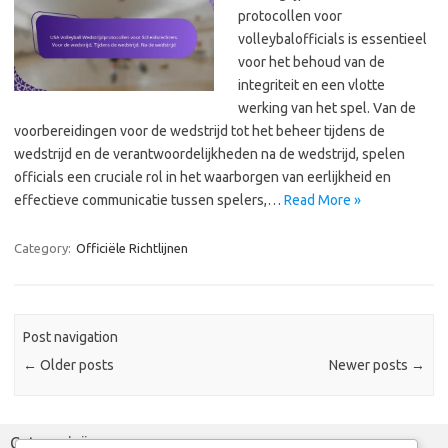
protocollen voor
volleybalofficials is essentieel
voor het behoud van de
integriteit en een vlotte
werking van het spel. Van de
voorbereidingen voor de wedstrijd tot het beheer tijdens de
wedstrijd en de verantwoordelijkheden na de wedstrijd, spelen
officials een cruciale rol in het waarborgen van eerlijkheid en
effectieve communicatie tussen spelers,…
Read More »
Category:
Officiële Richtlijnen
Post navigation
←
Older posts
Newer posts
→
Categorieën