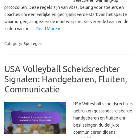
selectie en warming-up
protocollen. Deze regels zijn van vitaal belang voor spelers en
coaches om een eerlijke en georganiseerde start van het spel te
waarborgen, aangezien de muntworp het serverende team en de
zijden van het…
Read More »
Category:
Spelregels
USA Volleyball Scheidsrechter
Signalen: Handgebaren, Fluiten,
Communicatie
USA Volleyball scheidsrechters
gebruiken gestandaardiseerde
handgebaren en fluiten om
beslissingen duidelijk te
communiceren tijdens