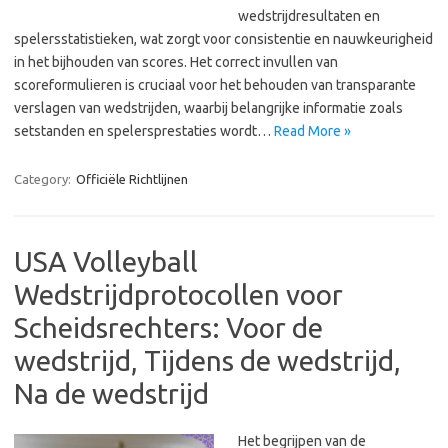
wedstrijdresultaten en
spelersstatistieken, wat zorgt voor consistentie en nauwkeurigheid
in het bijhouden van scores. Het correct invullen van
scoreformulieren is cruciaal voor het behouden van transparante
verslagen van wedstrijden, waarbij belangrijke informatie zoals
setstanden en spelersprestaties wordt…
Read More »
Category:
Officiële Richtlijnen
USA Volleyball
Wedstrijdprotocollen voor
Scheidsrechters: Voor de
wedstrijd, Tijdens de wedstrijd,
Na de wedstrijd
Het begrijpen van de