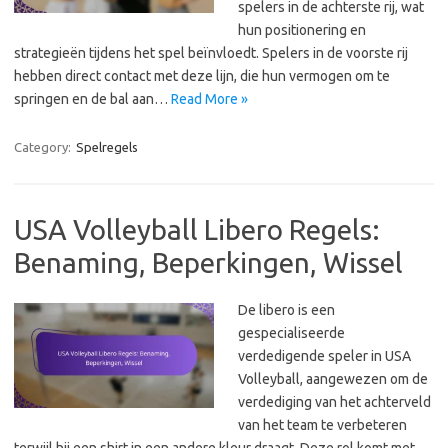
spelers in de achterste rij, wat
hun positionering en
strategieën tijdens het spel beïnvloedt. Spelers in de voorste rij
hebben direct contact met deze lijn, die hun vermogen om te
springen en de bal aan…
Read More »
Category:
Spelregels
USA Volleyball Libero Regels:
Benaming, Beperkingen, Wissel
De libero is een
gespecialiseerde
verdedigende speler in USA
Volleyball, aangewezen om de
verdediging van het achterveld
van het team te verbeteren