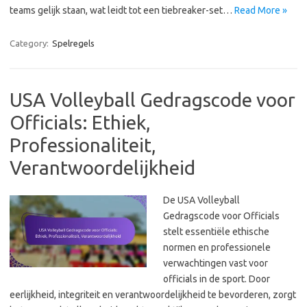
teams gelijk staan, wat leidt tot een tiebreaker-set…
Read More »
Category:
Spelregels
USA Volleyball Gedragscode voor
Officials: Ethiek,
Professionaliteit,
Verantwoordelijkheid
De USA Volleyball
Gedragscode voor Officials
stelt essentiële ethische
normen en professionele
verwachtingen vast voor
officials in de sport. Door
eerlijkheid, integriteit en verantwoordelijkheid te bevorderen, zorgt