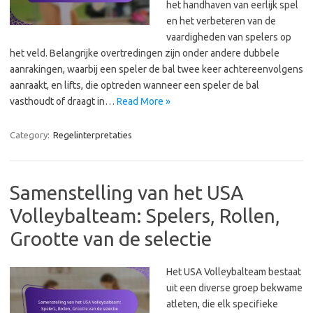
het handhaven van eerlijk spel
en het verbeteren van de
vaardigheden van spelers op
het veld. Belangrijke overtredingen zijn onder andere dubbele
aanrakingen, waarbij een speler de bal twee keer achtereenvolgens
aanraakt, en lifts, die optreden wanneer een speler de bal
vasthoudt of draagt in…
Read More »
Category:
Regelinterpretaties
Samenstelling van het USA
Volleybalteam: Spelers, Rollen,
Grootte van de selectie
Het USA Volleybalteam bestaat
uit een diverse groep bekwame
atleten, die elk specifieke