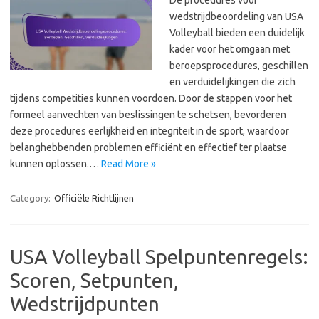
De procedures voor
wedstrijdbeoordeling van USA
Volleyball bieden een duidelijk
kader voor het omgaan met
beroepsprocedures, geschillen
en verduidelijkingen die zich
tijdens competities kunnen voordoen. Door de stappen voor het
formeel aanvechten van beslissingen te schetsen, bevorderen
deze procedures eerlijkheid en integriteit in de sport, waardoor
belanghebbenden problemen efficiënt en effectief ter plaatse
kunnen oplossen.…
Read More »
Category:
Officiële Richtlijnen
USA Volleyball Spelpuntenregels:
Scoren, Setpunten,
Wedstrijdpunten