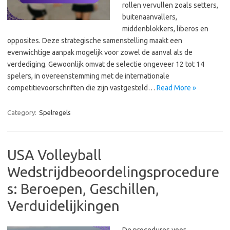
rollen vervullen zoals setters,
buitenaanvallers,
middenblokkers, liberos en
opposites. Deze strategische samenstelling maakt een
evenwichtige aanpak mogelijk voor zowel de aanval als de
verdediging. Gewoonlijk omvat de selectie ongeveer 12 tot 14
spelers, in overeenstemming met de internationale
competitievoorschriften die zijn vastgesteld…
Read More »
Category:
Spelregels
USA Volleyball
Wedstrijdbeoordelingsprocedure
s: Beroepen, Geschillen,
Verduidelijkingen