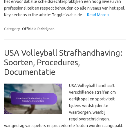
het ervoor dat alle scheidsrechterpraktijken een hoog niveau van
professionaliteit en respect behouden op alle niveaus van het spel.
Key sections in the article: Toggle Wat is de…
Read More »
Category:
Officiële Richtlijnen
USA Volleyball Strafhandhaving:
Soorten, Procedures,
Documentatie
USA Volleyball handhaaft
verschillende straffen om
eerlijk spel en sportiviteit
tijdens wedstrijden te
waarborgen, waarbij
regeloverschrijdingen,
wangedrag van spelers en procedurele fouten worden aangepakt.