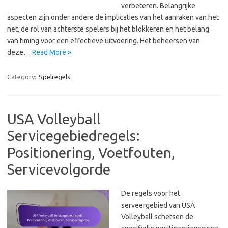
verbeteren. Belangrijke
aspecten zijn onder andere de implicaties van het aanraken van het
net, de rol van achterste spelers bij het blokkeren en het belang
van timing voor een effectieve uitvoering. Het beheersen van
deze…
Read More »
Category:
Spelregels
USA Volleyball
Servicegebiedregels:
Positionering, Voetfouten,
Servicevolgorde
De regels voor het
serveergebied van USA
Volleyball schetsen de