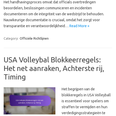
Het handhavingsproces omvat dat officials overtredingen
beoordelen, beslissingen communiceren en incidenten
documenteren om de integriteit van de wedstrijd te behouden.
Nauwkeurige documentatie is cruciaal, omdat het zorgt voor
transparantie en verantwoordelijkheid…
Read More »
Category:
Officiële Richtlijnen
USA Volleybal Blokkeerregels:
Het net aanraken, Achterste rij,
Timing
Het begrijpen van de
blokkeregels in USA Volleyball
is essentieel voor spelers om
straffen te vermijden en hun
verdedigingsstrategieën te