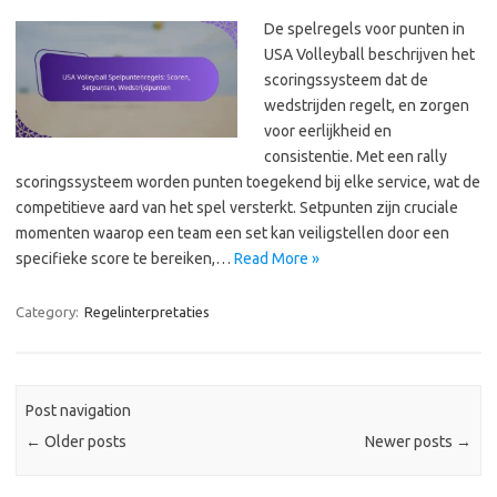
De spelregels voor punten in
USA Volleyball beschrijven het
scoringssysteem dat de
wedstrijden regelt, en zorgen
voor eerlijkheid en
consistentie. Met een rally
scoringssysteem worden punten toegekend bij elke service, wat de
competitieve aard van het spel versterkt. Setpunten zijn cruciale
momenten waarop een team een set kan veiligstellen door een
specifieke score te bereiken,…
Read More »
Category:
Regelinterpretaties
Post navigation
←
Older posts
Newer posts
→